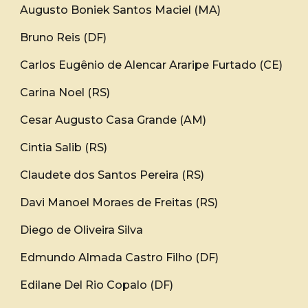
Augusto Boniek Santos Maciel (MA)
Bruno Reis (DF)
Carlos Eugênio de Alencar Araripe Furtado (CE)
Carina Noel (RS)
Cesar Augusto Casa Grande (AM)
Cintia Salib (RS)
Claudete dos Santos Pereira (RS)
Davi Manoel Moraes de Freitas (RS)
Diego de Oliveira Silva
Edmundo Almada Castro Filho (DF)
Edilane Del Rio Copalo (DF)