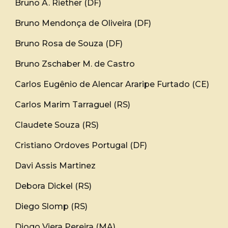
Bruno A. Riether (DF)
Bruno Mendonça de Oliveira (DF)
Bruno Rosa de Souza (DF)
Bruno Zschaber M. de Castro
Carlos Eugênio de Alencar Araripe Furtado (CE)
Carlos Marim Tarraguel (RS)
Claudete Souza (RS)
Cristiano Ordoves Portugal (DF)
Davi Assis Martinez
Debora Dickel (RS)
Diego Slomp (RS)
Diogo Viera Pereira (MA)