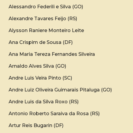
Alessandro Federili e Silva (GO)
Alexandre Tavares Feijo (RS)
Alysson Raniere Monteiro Leite
Ana Crispim de Sousa (DF)
Ana Maria Tereza Fernandes Silveira
Arnaldo Alves Silva (GO)
Andre Luis Veira Pinto (SC)
Andre Luiz Oliveira Guimarais Pitaluga (GO)
Andre Luis da Silva Roxo (RS)
Antonio Roberto Saraiva da Rosa (RS)
Artur Reis Bugarin (DF)