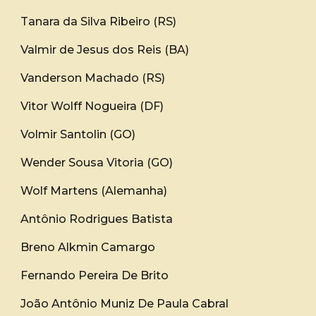
Tanara da Silva Ribeiro (RS)
Valmir de Jesus dos Reis (BA)
Vanderson Machado (RS)
Vitor Wolff Nogueira (DF)
Volmir Santolin (GO)
Wender Sousa Vitoria (GO)
Wolf Martens (Alemanha)
Antônio Rodrigues Batista
Breno Alkmin Camargo
Fernando Pereira De Brito
João Antônio Muniz De Paula Cabral