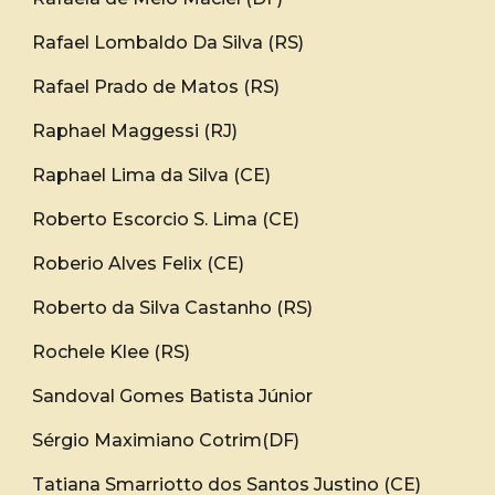
Rafael Lombaldo Da Silva (RS)
Rafael Prado de Matos (RS)
Raphael Maggessi (RJ)
Raphael Lima da Silva (CE)
Roberto Escorcio S. Lima (CE)
Roberio Alves Felix (CE)
Roberto da Silva Castanho (RS)
Rochele Klee (RS)
Sandoval Gomes Batista Júnior
Sérgio Maximiano Cotrim(DF)
Tatiana Smarriotto dos Santos Justino (CE)