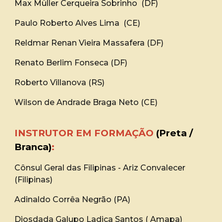
Max Müller Cerqueira Sobrinho (DF)
Paulo Roberto Alves Lima (CE)
Reldmar Renan Vieira Massafera (DF)
Renato Berlim Fonseca (DF)
Roberto Villanova (RS)
Wilson de Andrade Braga Neto (CE)
INSTRUTOR EM FORMAÇÃO
(Preta /
Branca)
:
Cônsul Geral das Filipinas - Ariz Convalecer
(Filipinas)
Adinaldo Corrêa Negrão (PA)
Diosdada Galupo Ladica Santos ( Amapa)