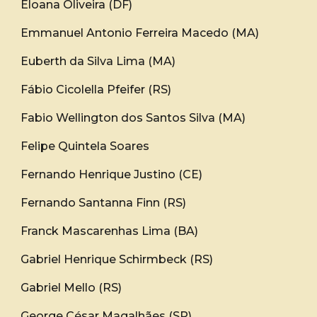
Eloana Oliveira (DF)
Emmanuel Antonio Ferreira Macedo (MA)
Euberth da Silva Lima (MA)
Fábio Cicolella Pfeifer (RS)
Fabio Wellington dos Santos Silva (MA)
Felipe Quintela Soares
Fernando Henrique Justino (CE)
Fernando Santanna Finn (RS)
Franck Mascarenhas Lima (BA)
Gabriel Henrique Schirmbeck (RS)
Gabriel Mello (RS)
George César Magalhães (SP)