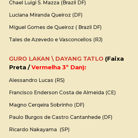
Chael Luigi S. Mazza (Brazil DF)
Luciana Miranda Queiroz (DF)
Miguel Gomes de Queiroz ( Brazil DF)
Tales de Azevedo e Vasconcellos (RJ)
GURO LAKAN \ DAYANG TATLO
(Faixa
Preta /
Vermelha 3º Dan):
Alessandro Lucas (RS)
Francisco Enderson Costa de Almeida (CE)
Magno Cerqeira Sobrinho (DF)
Paulo Burgos de Castro Cantanhede (DF)
Ricardo Nakayama (SP)