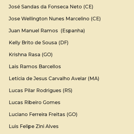
José Sandas da Fonseca Neto (CE)
Jose Wellington Nunes Marcelino (CE)
Juan Manuel Ramos (Espanha)
Kelly Brito de Sousa (DF)
Krishna Rasa (GO)
Lais Ramos Barcellos
Letícia de Jesus Carvalho Avelar (MA)
Lucas Pilar Rodrigues (RS)
Lucas Ribeiro Gomes
Luciano Ferreira Freitas (GO)
Luis Felipe Zini Alves