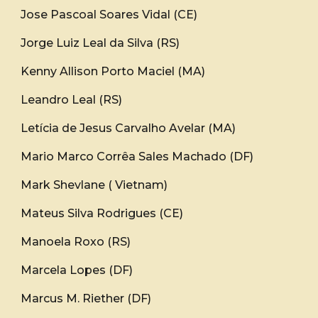
Jose Pascoal Soares Vidal (CE)
Jorge Luiz Leal da Silva (RS)
Kenny Allison Porto Maciel (MA)
Leandro Leal (RS)
Letícia de Jesus Carvalho Avelar (MA)
Mario Marco Corrêa Sales Machado (DF)
Mark Shevlane ( Vietnam)
Mateus Silva Rodrigues (CE)
Manoela Roxo (RS)
Marcela Lopes (DF)
Marcus M. Riether (DF)