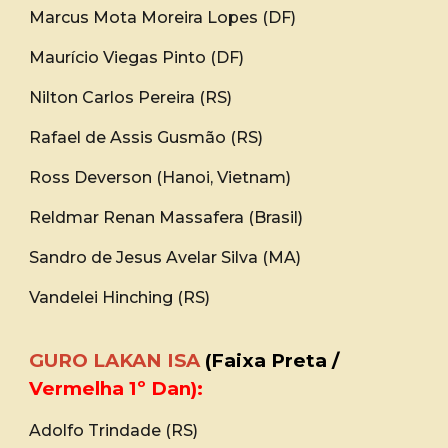
Marcus Mota Moreira Lopes (DF)
Maurício Viegas Pinto (DF)
Nilton Carlos Pereira (RS)
Rafael de Assis Gusmão (RS)
Ross Deverson (Hanoi, Vietnam)
Reldmar Renan Massafera (Brasil)
Sandro de Jesus Avelar Silva (MA)
Vandelei Hinching (RS)
GURO LAKAN ISA
(Faixa Preta /
Vermelha 1º Dan):
Adolfo Trindade (RS)