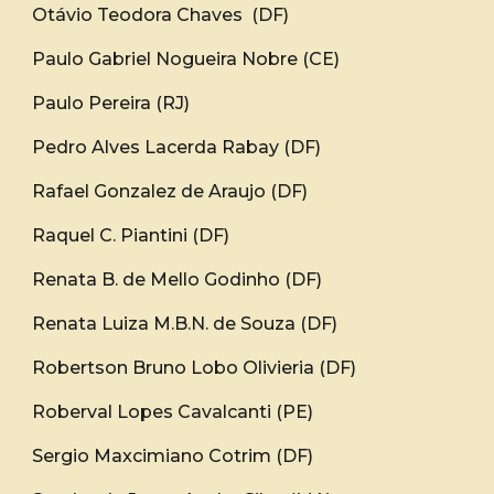
Otávio Teodora Chaves (DF)
Paulo Gabriel Nogueira Nobre (CE)
Paulo Pereira (RJ)
Pedro Alves Lacerda Rabay (DF)
Rafael Gonzalez de Araujo (DF)
Raquel C. Piantini (DF)
Renata B. de Mello Godinho (DF)
Renata Luiza M.B.N. de Souza (DF)
Robertson Bruno Lobo Olivieria (DF)
Roberval Lopes Cavalcanti (PE)
Sergio Maxcimiano Cotrim (DF)