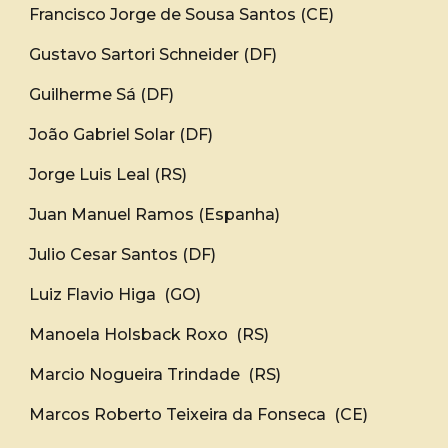
Francisco Jorge de Sousa Santos (CE)
Gustavo Sartori Schneider (DF)
Guilherme Sá (DF)
João Gabriel Solar (
DF
)
Jorge Luis Leal (RS)
Juan Manuel Ramos (Espanha)
Julio Cesar Santos (DF)
Luiz Flavio Higa (GO)
Manoela Holsback Roxo (RS)
Marcio Nogueira Trindade (RS)
Marcos Roberto Teixeira da Fonseca (CE)