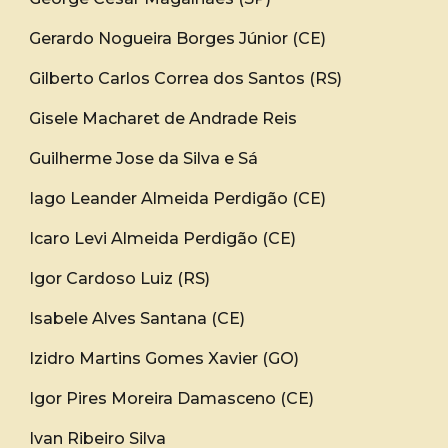
Gerardo Nogueira Borges Júnior (CE)
Gilberto Carlos Correa dos Santos (RS)
Gisele Macharet de Andrade Reis
Guilherme Jose da Silva e Sá
Iago Leander Almeida Perdigão (CE)
Icaro Levi Almeida Perdigão (CE)
Igor Cardoso Luiz (RS)
Isabele Alves Santana (CE)
Izidro Martins Gomes Xavier (GO)
Igor Pires Moreira Damasceno (CE)
Ivan Ribeiro Silva