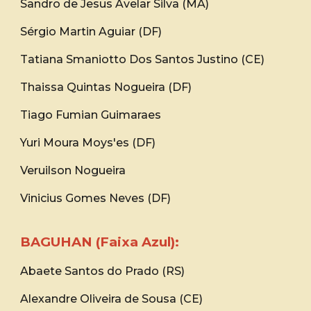
Sandro de Jesus Avelar Silva (MA)
Sérgio Martin Aguiar (DF)
Tatiana Smaniotto Dos Santos Justino (CE)
Thaissa Quintas Nogueira (DF)
Tiago Fumian Guimaraes
Yuri Moura Moys'es (DF)
Veruilson Nogueira
Vinicius Gomes Neves (DF)
BAGUHAN (Faixa Azul):
Abaete Santos do Prado (RS)
Alexandre Oliveira de Sousa (CE)