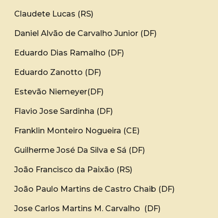
Claudete Lucas (RS)
Daniel Alvão de Carvalho Junior (DF)
Eduardo Dias Ramalho (DF)
Eduardo Zanotto (DF)
Estevão Niemeyer(DF)
Flavio Jose Sardinha (DF)
Franklin Monteiro Nogueira (CE)
Guilherme José Da Silva e Sá (DF)
João Francisco da Paixão (RS)
João Paulo Martins de Castro Chaib (DF)
Jose Carlos Martins M. Carvalho (DF)