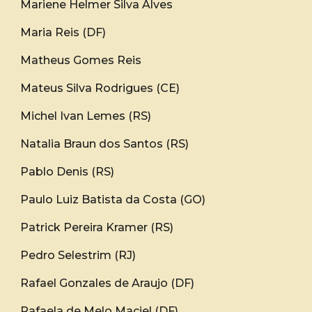
Mariene Helmer Silva Alves
Maria Reis (DF)
Matheus Gomes Reis
Mateus Silva Rodrigues (CE)
Michel Ivan Lemes (RS)
Natalia Braun dos Santos (RS)
Pablo Denis (RS)
Paulo Luiz Batista da Costa (GO)
Patrick Pereira Kramer (RS)
Pedro Selestrim (RJ)
Rafael Gonzales de Araujo (DF)
Rafaela de Melo Maciel (DF)