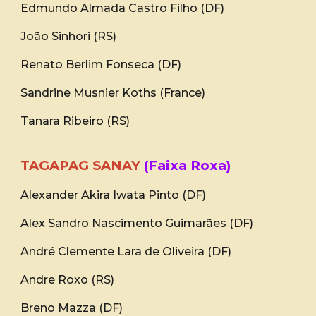
Edmundo Almada Castro Filho (DF)
João Sinhori (RS)
Renato Berlim Fonseca (DF)
Sandrine Musnier Koths (France)
Tanara Ribeiro (RS)
TAGAPAG SANAY
(Faixa Roxa)
Alexander Akira Iwata Pinto (DF)
Alex Sandro Nascimento Guimarães (DF)
André Clemente Lara de Oliveira (DF)
Andre Roxo (RS)
Breno Mazza (DF)