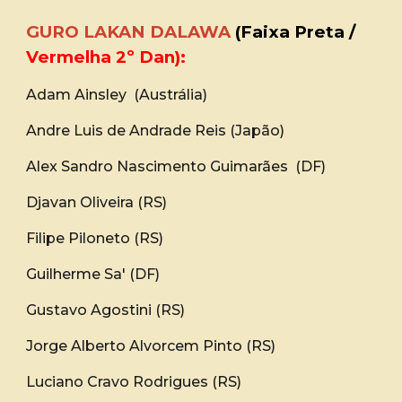
GURO LAKAN DALAWA
(Faixa Preta /
Vermelha 2º Dan):
Adam Ainsley (Austrália)
Andre Luis de Andrade Reis (Japão)
Alex Sandro Nascimento Guimarães (DF)
Djavan Oliveira (RS)
Filipe Piloneto (RS)
Guilherme Sa' (DF)
Gustavo Agostini (RS)
Jorge Alberto Alvorcem Pinto (RS)
Luciano Cravo Rodrigues (RS)