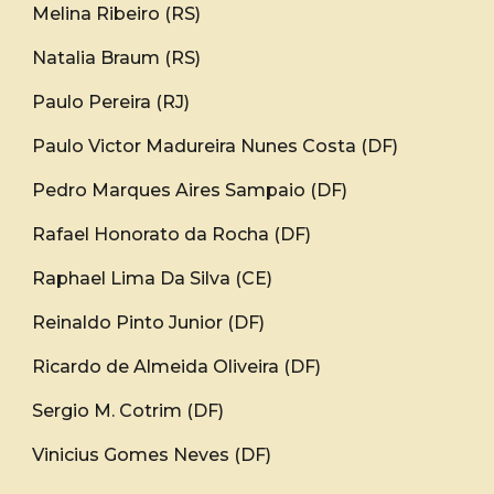
Melina Ribeiro (RS)
Natalia Braum (RS)
Paulo Pereira (RJ)
Paulo Victor Madureira Nunes Costa (DF)
Pedro Marques Aires Sampaio (DF)
Rafael Honorato da Rocha (DF)
Raphael Lima Da Silva (CE)
Reinaldo Pinto Junior (DF)
Ricardo de Almeida Oliveira (DF)
Sergio M. Cotrim (DF)
Vinicius Gomes Neves (DF)