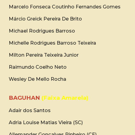
Marcelo Fonseca Coutinho Fernandes Gomes
Márcio Greick Pereira De Brito
Michael Rodrigues Barroso
Michelle Rodrigues Barroso Teixeira
Milton Pereira Teixeira Junior
Raimundo Coelho Neto
Wesley De Mello Rocha
BAGUHAN
(Faixa Amarela)
Adair dos Santos
Adria Louise Matias Vieira (SC)
Allemander Gonçalves Pinheiro (CE)