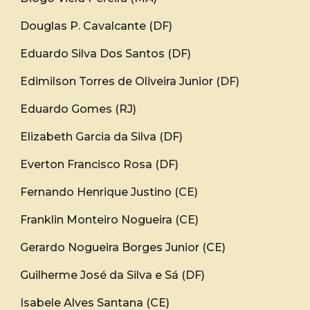
Douglas P. Cavalcante (DF)
Eduardo Silva Dos Santos (DF)
Edimilson Torres de Oliveira Junior (DF)
Eduardo Gomes (RJ)
Elizabeth Garcia da Silva (DF)
Everton Francisco Rosa (DF)
Fernando Henrique Justino (CE)
Franklin Monteiro Nogueira (CE)
Gerardo Nogueira Borges Junior (CE)
Guilherme José da Silva e Sá (DF)
Isabele Alves Santana (CE)