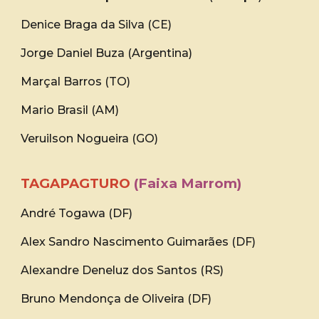
Denice Braga da Silva (CE)
Jorge Daniel Buza (Argentina)
Marçal Barros (TO)
Mario Brasil (AM)
Veruilson Nogueira (GO)
TAGAPAGTURO
(Faixa Marrom)
André Togawa (DF)
Alex Sandro Nascimento Guimarães (DF)
Alexandre Deneluz dos Santos (RS)
Bruno Mendonça de Oliveira (DF)