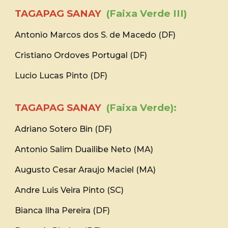
TAGAPAG SANAY
(Faixa Verde III)
Antonio Marcos dos S. de Macedo (DF)
Cristiano Ordoves Portugal (DF)
Lucio Lucas Pinto (DF)
TAGAPAG SANAY
(Faixa Verde):
Adriano Sotero Bin (DF)
Antonio Salim Duailibe Neto (MA)
Augusto Cesar Araujo Maciel (MA)
Andre Luis Veira Pinto (SC)
Bianca Ilha Pereira (DF)