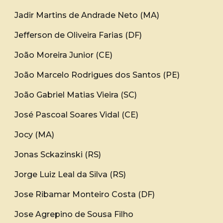
Jadir Martins de Andrade Neto (MA)
Jefferson de Oliveira Farias (DF)
João Moreira Junior (CE)
João Marcelo Rodrigues dos Santos (PE)
João Gabriel Matias Vieira (SC)
José Pascoal Soares Vidal (CE)
Jocy (MA)
Jonas Sckazinski (RS)
Jorge Luiz Leal da Silva (RS)
Jose Ribamar Monteiro Costa (DF)
Jose Agrepino de Sousa Filho