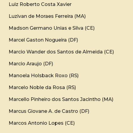
Luiz Roberto Costa Xavier
Luzivan de Moraes Ferreira (MA)
Madson Germano Unias e Silva (CE)
Marcel Gaston Nogueira (DF)
Marcio Wander dos Santos de Almeida (CE)
Marcio Araujo (DF)
Manoela Holsback Roxo (RS)
Marcelo Noble da Rosa (RS)
Marcello Pinheiro dos Santos Jacintho (MA)
Marcus Giovane A. de Castro (DF)
Marcos Antonio Lopes (CE)