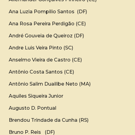
Ana Luzia Pompilio Santos (DF)
Ana Rosa Pereira Perdigão (CE)
André Gouveia de Queiroz (DF)
Andre Luis Veira Pinto (SC)
Anselmo Vieira de Castro (CE)
Antônio Costa Santos (CE)
Antônio Salim Duailibe Neto (MA)
Aquiles Siqueira Junior
Augusto D. Pontual
Brendou Trindade da Cunha (RS)
Bruno P. Reis (DF)