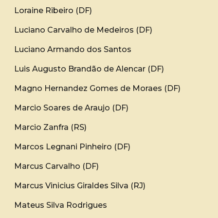
Loraine Ribeiro (DF)
Luciano Carvalho de Medeiros (DF)
Luciano Armando dos Santos
Luis Augusto Brandão de Alencar (DF)
Magno Hernandez Gomes de Moraes (DF)
Marcio Soares de Araujo (DF)
Marcio Zanfra (RS)
Marcos Legnani Pinheiro (DF)
Marcus Carvalho (DF)
Marcus Vinicius Giraldes Silva (RJ)
Mateus Silva Rodrigues