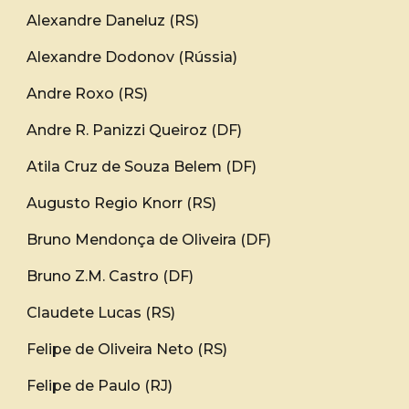
Alexandre Daneluz (RS)
Alexandre Dodonov (Rússia)
Andre Roxo (RS)
Andre R. Panizzi Queiroz (DF)
Atila Cruz de Souza Belem (DF)
Augusto Regio Knorr (RS)
Bruno Mendonça de Oliveira (DF)
Bruno Z.M. Castro (DF)
Claudete Lucas (RS)
Felipe de Oliveira Neto (RS)
Felipe de Paulo (RJ)