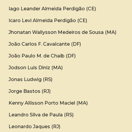
Iago Leander Almeida Perdigão (CE)
Icaro Levi Almeida Perdigão (CE)
Jhonatan Wallysson Medeiros de Sousa (MA)
João Carlos F. Cavalcante (DF)
João Paulo M. de Chaib (DF)
Jodson Luis Diniz (MA)
Jonas Ludwig (RS)
Jorge Bastos (RJ)
Kenny Allisson Porto Maciel (MA)
Leandro Silva de Paula (RS)
Leonardo Jaques (RJ)